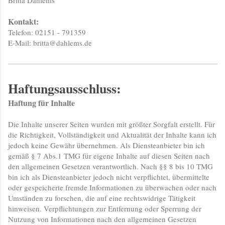
Britta
Dahlems
Kontakt:
Telefon: 02151 - 791359
E-Mail:
britta@dahlems.de
Haftungsausschluss:
Haftung für Inhalte
Die Inhalte unserer Seiten wurden mit größter Sorgfalt erstellt. Für
die Richtigkeit, Vollständigkeit und Aktualität der Inhalte kann ich
jedoch keine Gewähr übernehmen. Als Diensteanbieter bin ich
gemäß § 7 Abs.1 TMG für eigene Inhalte auf diesen Seiten nach
den allgemeinen Gesetzen verantwortlich. Nach §§ 8 bis 10 TMG
bin ich als Diensteanbieter jedoch nicht verpflichtet, übermittelte
oder gespeicherte fremde Informationen zu überwachen oder nach
Umständen zu forschen, die auf eine rechtswidrige Tätigkeit
hinweisen. Verpflichtungen zur Entfernung oder Sperrung der
Nutzung von Informationen nach den allgemeinen Gesetzen