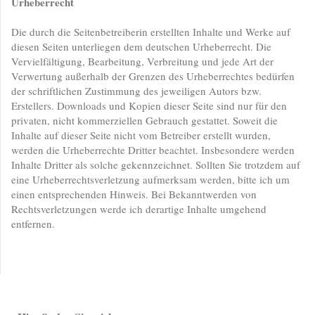
Urheberrecht
Die durch die Seitenbetreiberin erstellten Inhalte und Werke auf
diesen Seiten unterliegen dem deutschen Urheberrecht. Die
Vervielfältigung, Bearbeitung, Verbreitung und jede Art der
Verwertung außerhalb der Grenzen des Urheberrechtes bedürfen
der schriftlichen Zustimmung des jeweiligen Autors bzw.
Erstellers. Downloads und Kopien dieser Seite sind nur für den
privaten, nicht kommerziellen Gebrauch gestattet. Soweit die
Inhalte auf dieser Seite nicht vom Betreiber erstellt wurden,
werden die Urheberrechte Dritter beachtet. Insbesondere werden
Inhalte Dritter als solche gekennzeichnet. Sollten Sie trotzdem auf
eine Urheberrechtsverletzung aufmerksam werden, bitte ich um
einen entsprechenden Hinweis. Bei Bekanntwerden von
Rechtsverletzungen werde ich derartige Inhalte umgehend
entfernen.