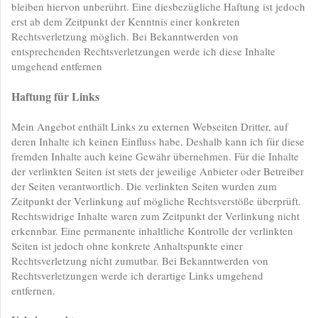
bleiben hiervon unberührt. Eine diesbezügliche Haftung ist jedoch
erst ab dem Zeitpunkt der Kenntnis einer konkreten
Rechtsverletzung möglich. Bei Bekanntwerden von
entsprechenden Rechtsverletzungen werde ich diese Inhalte
umgehend entfernen
Haftung für Links
Mein Angebot enthält Links zu externen Webseiten Dritter, auf
deren Inhalte ich keinen Einfluss habe. Deshalb kann ich für diese
fremden Inhalte auch keine Gewähr übernehmen. Für die Inhalte
der verlinkten Seiten ist stets der jeweilige Anbieter oder Betreiber
der Seiten verantwortlich. Die verlinkten Seiten wurden zum
Zeitpunkt der Verlinkung auf mögliche Rechtsverstöße überprüft.
Rechtswidrige Inhalte waren zum Zeitpunkt der Verlinkung nicht
erkennbar. Eine permanente inhaltliche Kontrolle der verlinkten
Seiten ist jedoch ohne konkrete Anhaltspunkte einer
Rechtsverletzung nicht zumutbar. Bei Bekanntwerden von
Rechtsverletzungen werde ich derartige Links umgehend
entfernen.