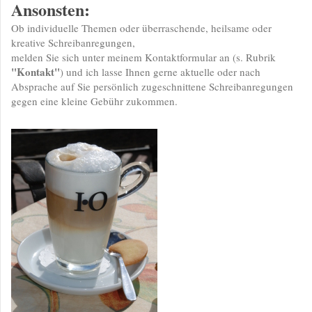
Ansonsten:
Ob individuelle Themen oder überraschende, heilsame oder
kreative Schreibanregungen,
melden Sie sich unter meinem Kontaktformular an (s. Rubrik
"Kontakt"
) und ich lasse Ihnen gerne aktuelle oder nach
Absprache auf Sie persönlich zugeschnittene Schreibanregungen
gegen eine kleine Gebühr zukommen.