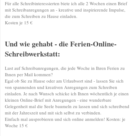
Für alle Schreibinteressierten biete ich alle 2 Wochen einen Brief
mit Schreibanregungen an - kreative und inspirierende Impulse,
die zum Schreiben zu Hause einladen.
Kosten je 15 €
Und wie gehabt - die Ferien-Online-
Schreibwerkstatt:
Lust auf Schreibanregungen, die jede Woche in Ihren Ferien zu
Ihnen per Mail kommen?
Egal ob Sie zu Hause oder am Urlaubsort sind - lassen Sie sich
von spannenden und kreativen Anregungen zum Schreiben
einladen. Je nach Wunsch schicke ich Ihnen wöchentlich je einen
kleinen Online-Brief mit Anregungen - eine wunderbare
Gelegenheit mal die Seele baumeln zu lassen und sich schreibend
mit der Jahreszeit und mit sich selbst zu verbinden.
Einfach mal ausprobieren und sich online anmelden! Kosten: je
Woche 15 €