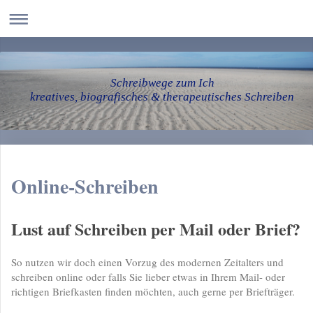
Schreibwege zum Ich
kreatives, biografisches & therapeutisches Schreiben
Online-Schreiben
Lust auf Schreiben per Mail oder Brief?
So nutzen wir doch einen Vorzug des modernen Zeitalters und
schreiben online oder falls Sie lieber etwas in Ihrem Mail- oder
richtigen Briefkasten finden möchten, auch gerne per Briefträger.