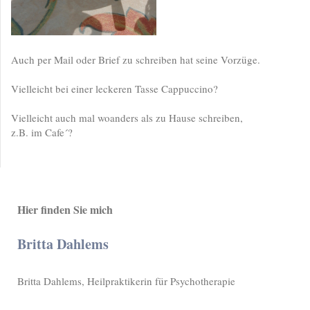
Auch per Mail oder Brief zu schreiben hat seine Vorzüge.
Vielleicht bei einer leckeren Tasse Cappuccino?
Vielleicht auch mal woanders als zu Hause schreiben,
z.B. im Cafe´?
Hier finden Sie mich
Britta Dahlems
Britta Dahlems, Heilpraktikerin für Psychotherapie